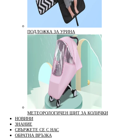
ПОДЛОЖКА ЗА УРИНА
МЕТЕОРОЛОГИЧЕН ЩИТ ЗА КОЛИЧКИ
НОВИНИ
ЗНАНИЕ
СВЪРЖЕТЕ СЕ С НАС
ОБРАТНА ВРЪЗКА