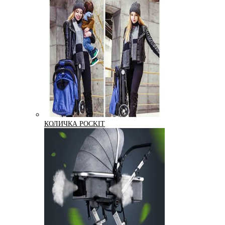
КОЛИЧКА POCKIT