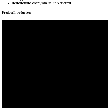
Денонощно обслужване на клиенти
Product Introduction