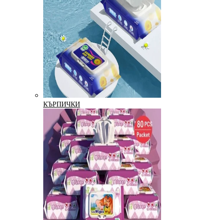
КЪРПИЧКИ