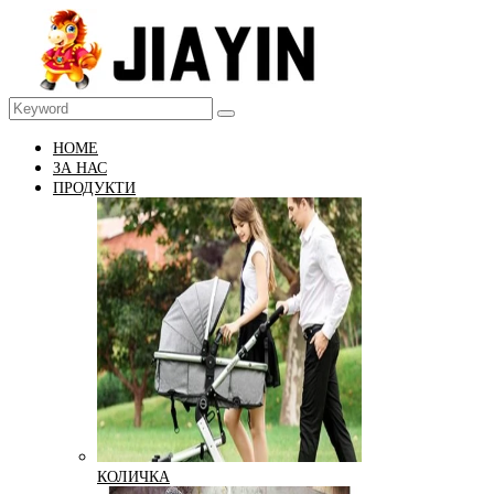
HOME
ЗА НАС
ПРОДУКТИ
КОЛИЧКА