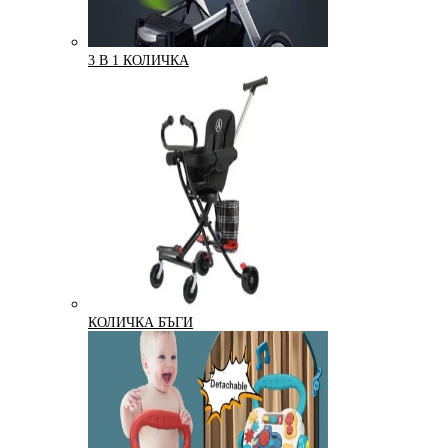
3 В 1 КОЛИЧКА
КОЛИЧКА БЪГИ