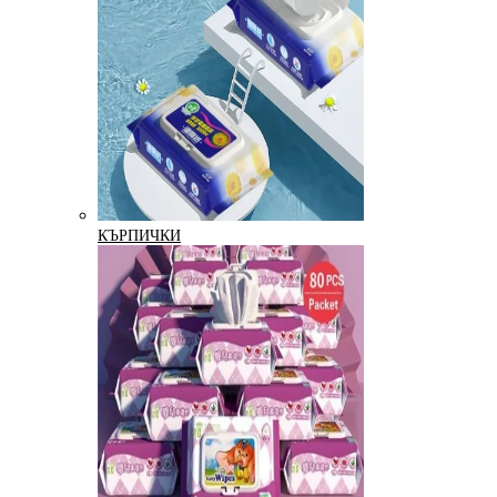
КЪРПИЧКИ