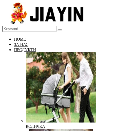
HOME
ЗА НАС
ПРОДУКТИ
КОЛИЧКА