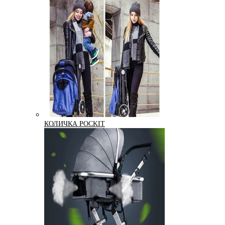
КОЛИЧКА POCKIT