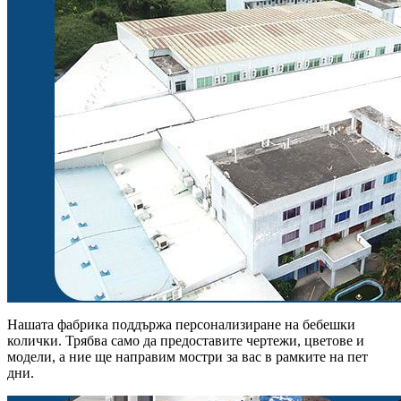
Нашата фабрика поддържа персонализиране на бебешки
колички. Трябва само да предоставите чертежи, цветове и
модели, а ние ще направим мостри за вас в рамките на пет
дни.