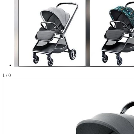
1
/
0