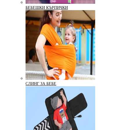
БЕБЕШКИ КЪРПИЧКИ
СЛИНГ ЗА БЕБЕ