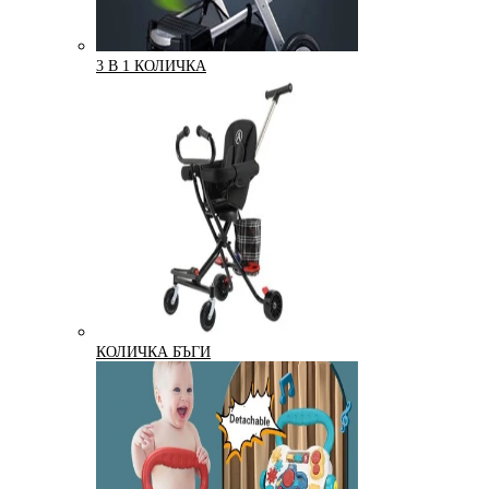
3 В 1 КОЛИЧКА
КОЛИЧКА БЪГИ