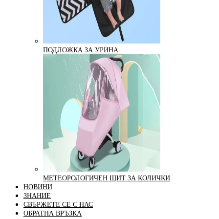
ПОДЛОЖКА ЗА УРИНА
МЕТЕОРОЛОГИЧЕН ЩИТ ЗА КОЛИЧКИ
НОВИНИ
ЗНАНИЕ
СВЪРЖЕТЕ СЕ С НАС
ОБРАТНА ВРЪЗКА